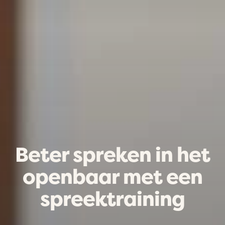
Beter spreken in het
openbaar met een
spreektraining