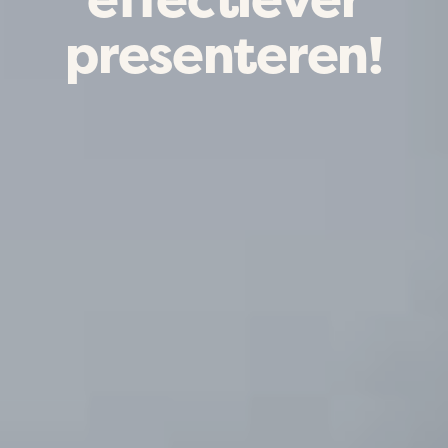
presenteren!