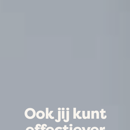
Ook jij kunt
effectiever